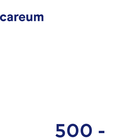
500 -