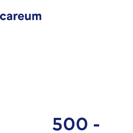
500 -