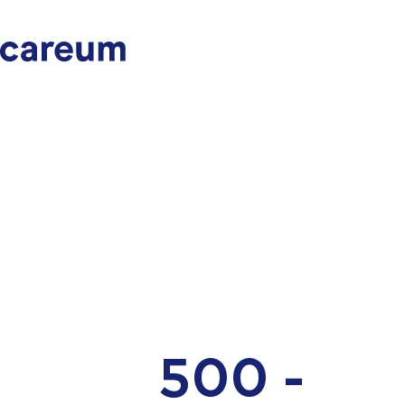
500 -