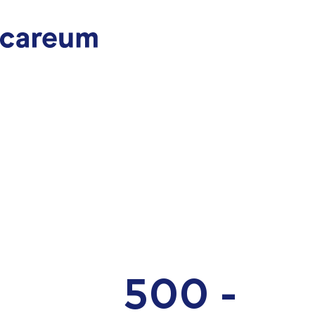
500 -