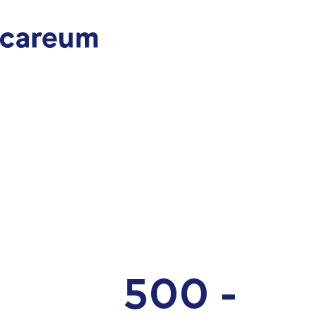
500 -