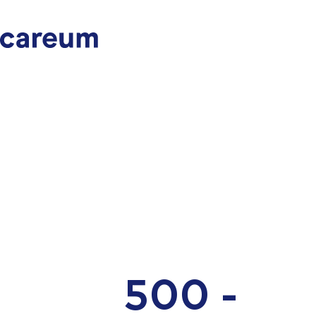
500 -