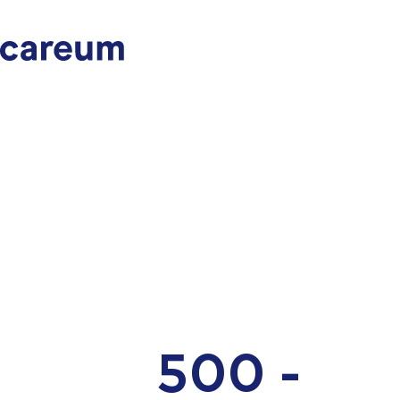
500 -