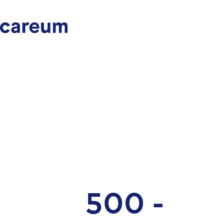
500 -