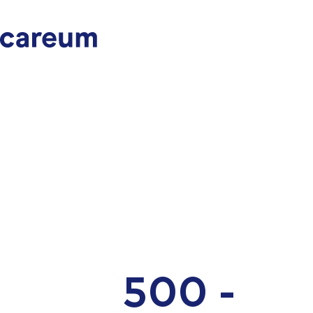
500 -