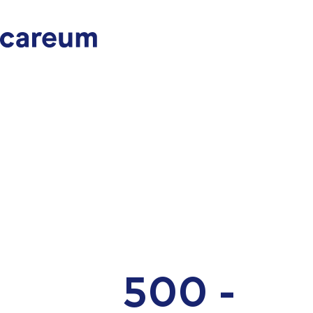
500 -