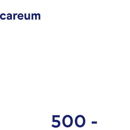
500 -