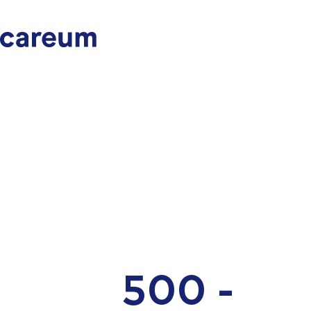
500 -