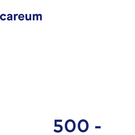
500 -