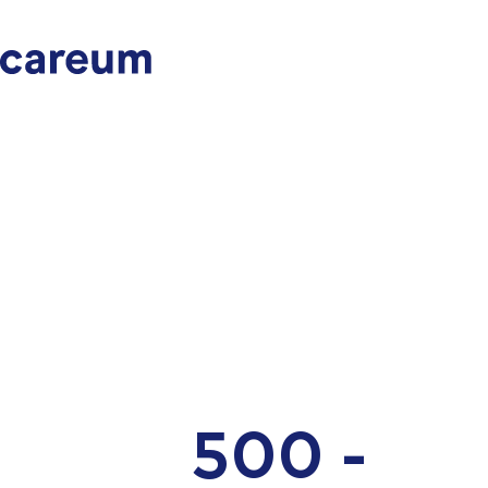
500 -