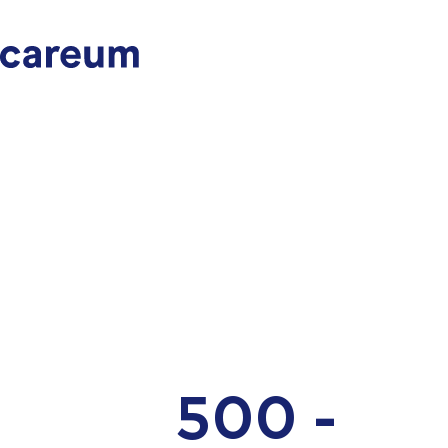
500 -