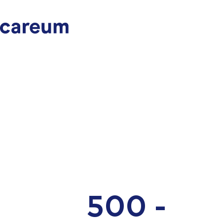
500 -