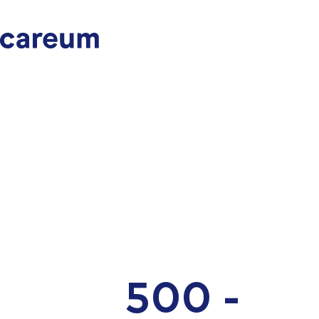
500 -