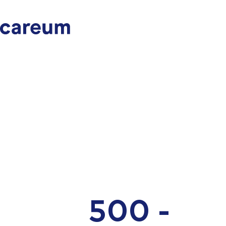
500 -