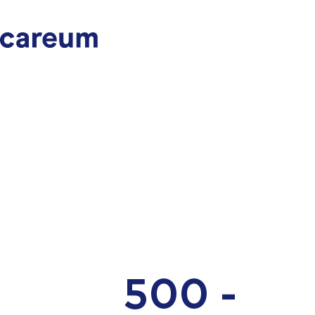
500 -