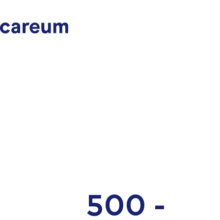
500 -