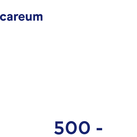
500 -