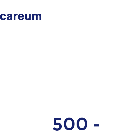
500 -