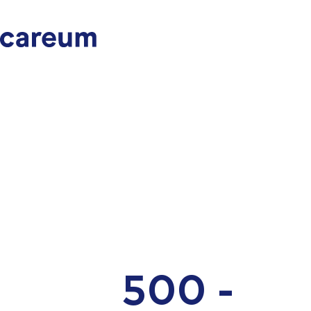
500 -