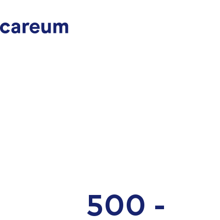
500 -