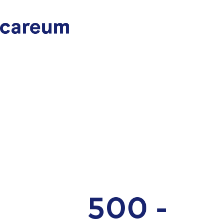
500 -