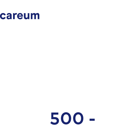
500 -