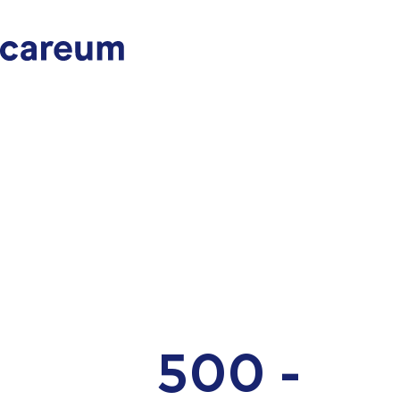
500 -