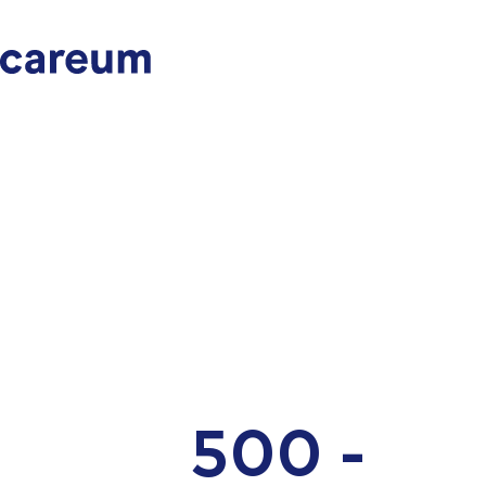
500 -