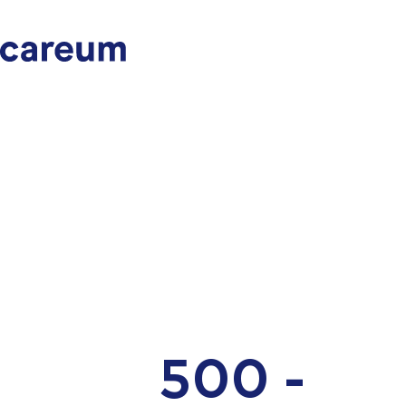
500 -