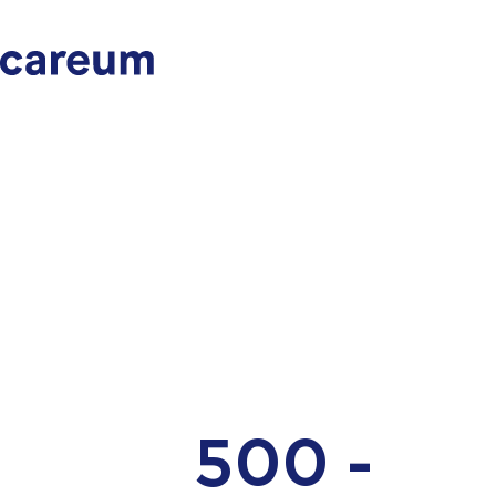
500 -