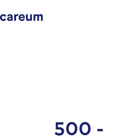
500 -