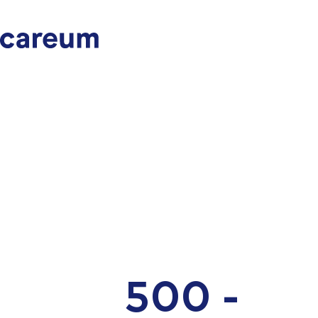
500 -