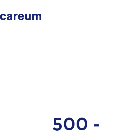
500 -