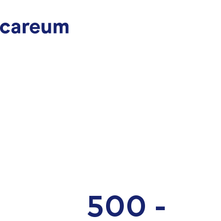
500 -