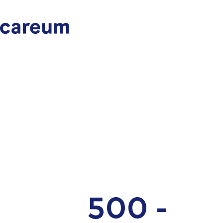
500 -