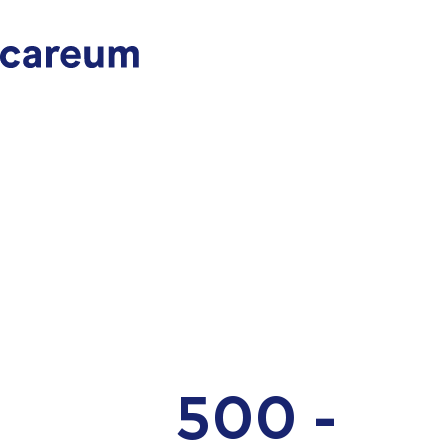
500 -