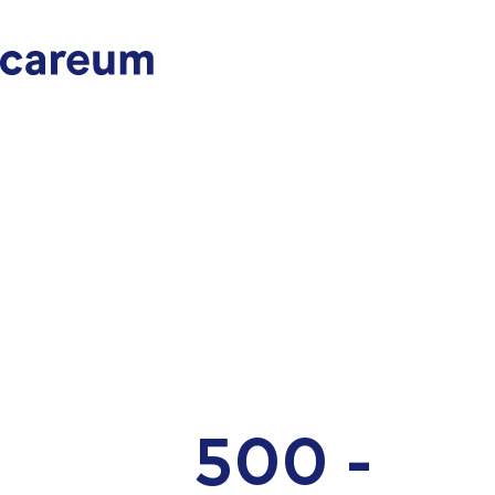
500 -