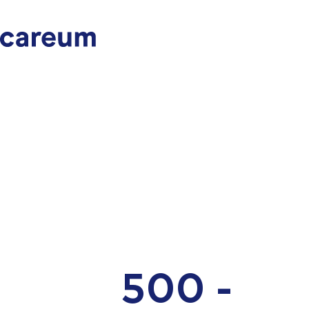
500 -