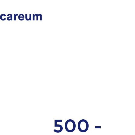
500 -