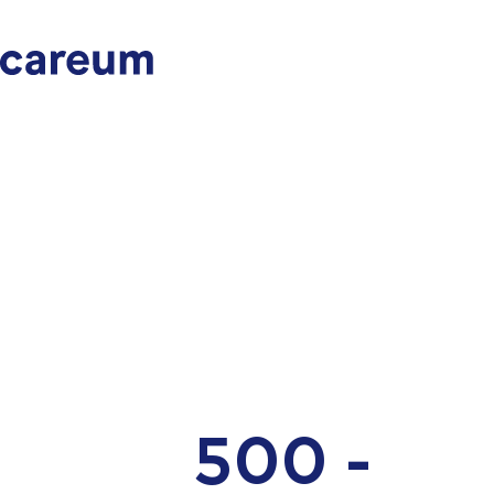
500 -