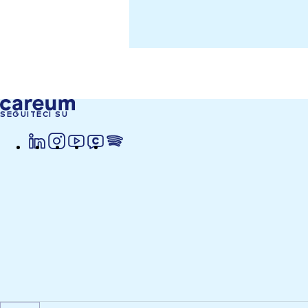
SEGUITECI SU