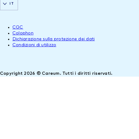
IT
CGC
Colophon
Dichiarazione sulla protezione dei dati
Condizioni di utilizzo
Copyright 2026 © Careum. Tutti i diritti riservati.