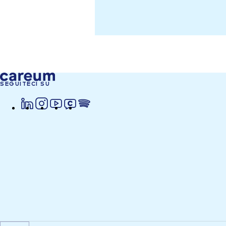
SEGUITECI SU