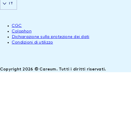
IT
CGC
Colophon
Dichiarazione sulla protezione dei dati
Condizioni di utilizzo
Copyright 2026 © Careum. Tutti i diritti riservati.