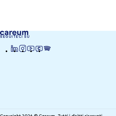
SEGUITECI SU