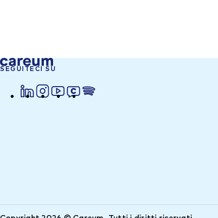
SEGUITECI SU