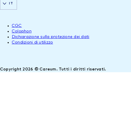
IT
CGC
Colophon
Dichiarazione sulla protezione dei dati
Condizioni di utilizzo
Copyright 2026 © Careum. Tutti i diritti riservati.