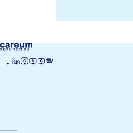
SEGUITECI SU