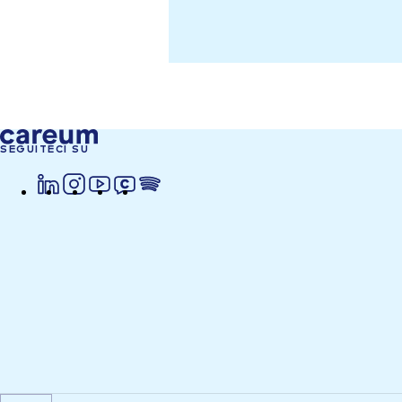
SEGUITECI SU