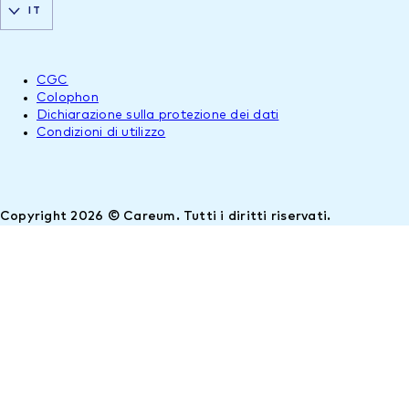
IT
CGC
Colophon
Dichiarazione sulla protezione dei dati
Condizioni di utilizzo
Copyright 2026 © Careum. Tutti i diritti riservati.