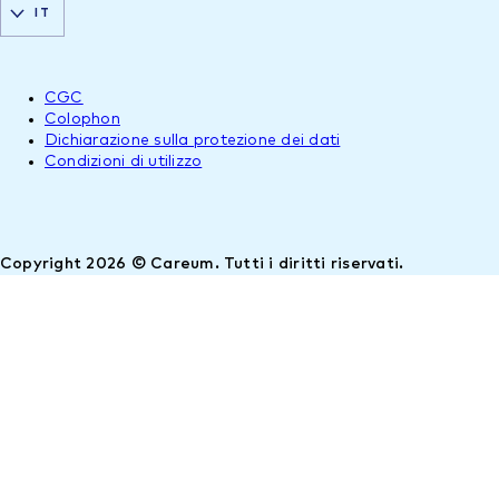
IT
CGC
Colophon
Dichiarazione sulla protezione dei dati
Condizioni di utilizzo
Copyright 2026 © Careum. Tutti i diritti riservati.