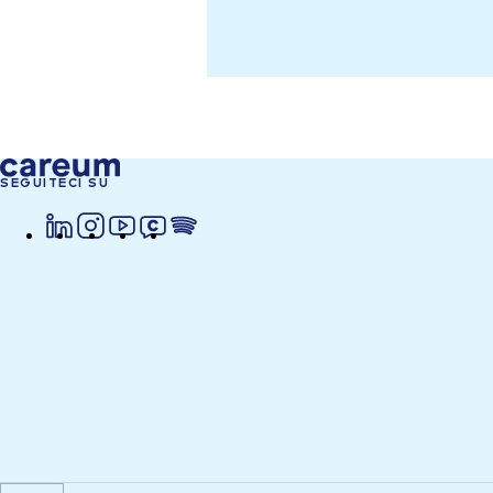
SEGUITECI SU