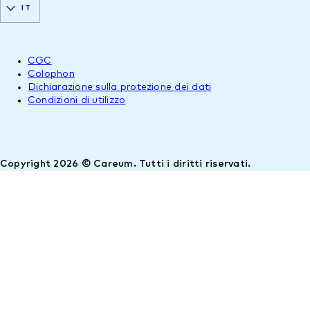
IT
CGC
Colophon
Dichiarazione sulla protezione dei dati
Condizioni di utilizzo
Copyright 2026 © Careum. Tutti i diritti riservati.