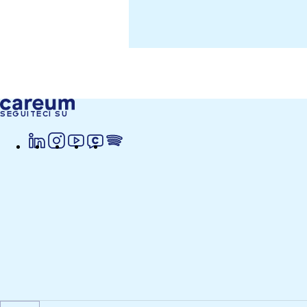
SEGUITECI SU