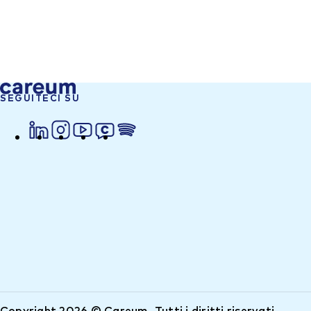
SEGUITECI SU