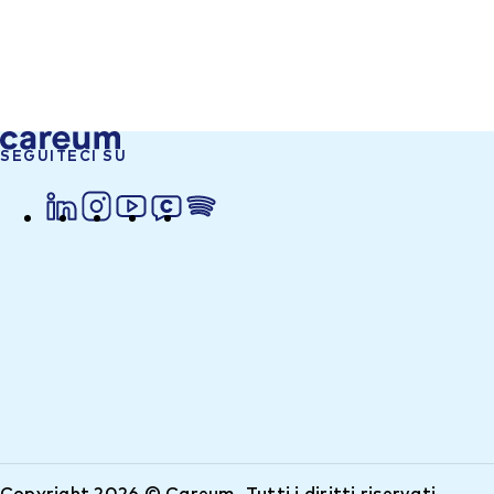
SEGUITECI SU